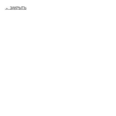
ЗАКРЫТЬ