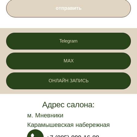
отправить
Telegram
MAX
ОНЛАЙН ЗАПИСЬ
Адрес салона:
м. Мневники
Карамышевская набережная
д.36