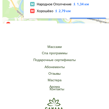
Массажи
Спа программы
Подарочные сертификаты
Абонементы
Отзывы
Мастера
Арома
Контакты