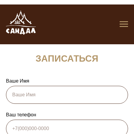
ЗАПИСАТЬСЯ
Ваше Имя
Ваш телефон