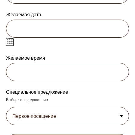
Желаемая дата
Желаемое время
Специальное предложение
Выберите предложение