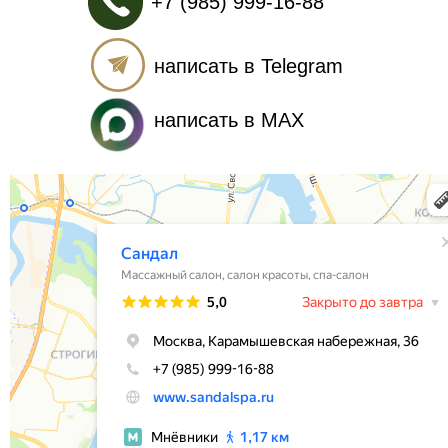
+7 (985) 999-16-88
написать в Telegram
написать в MAX