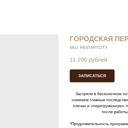
ГОРОДСКАЯ ПЕ
SKU:
RESTARTCITY
11 200
рублей
ЗАПИСАТЬСЯ
Застряли в бесконечном по
снимаем главные последствия
плечах и «перегруженную» г
после работы,
*Продолжительность программ