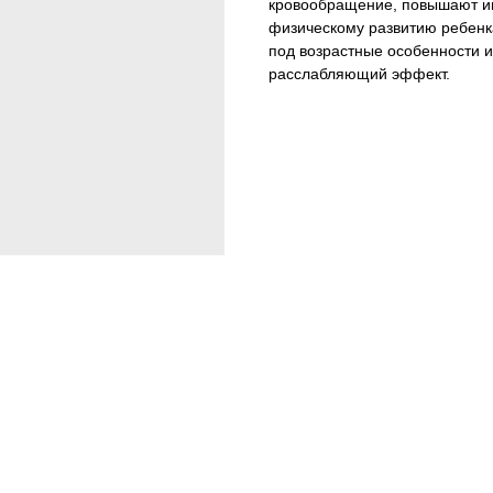
кровообращение, повышают и
физическому развитию ребенк
под возрастные особенности и
расслабляющий эффект.