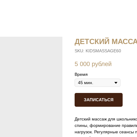
ДЕТСКИЙ МАСС
SKU:
KIDSMASSAGE60
5 000
рублей
Время
ЗАПИСАТЬСЯ
Детский массаж для школьнико
спины, формирование правиль
нагрузок. Регулярные сеансы 