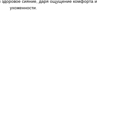
 и здоровое сияние, даря ощущение комфорта и
ухоженности.