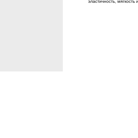
эластичность, мягкость