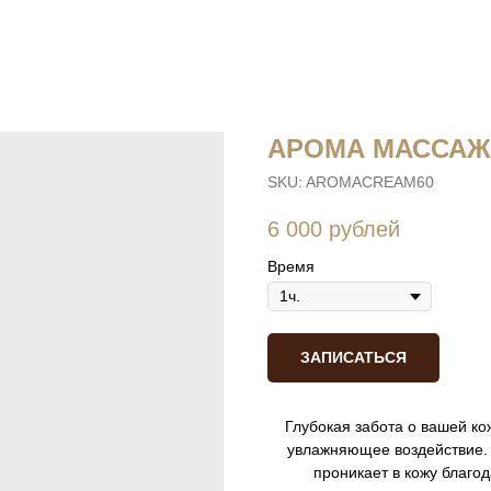
АРОМА МАССАЖ
SKU:
AROMACREAM60
6 000
рублей
Время
ЗАПИСАТЬСЯ
Глубокая забота о вашей к
увлажняющее воздействие. 
проникает в кожу благо