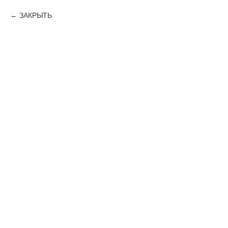
ЗАКРЫТЬ