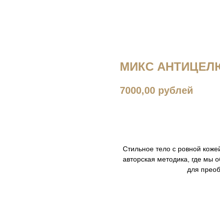
МИКС АНТИЦЕЛ
7000,00
рублей
ЗАПИСАТЬСЯ
Стильное тело с ровной коже
авторская методика, где мы
для преоб