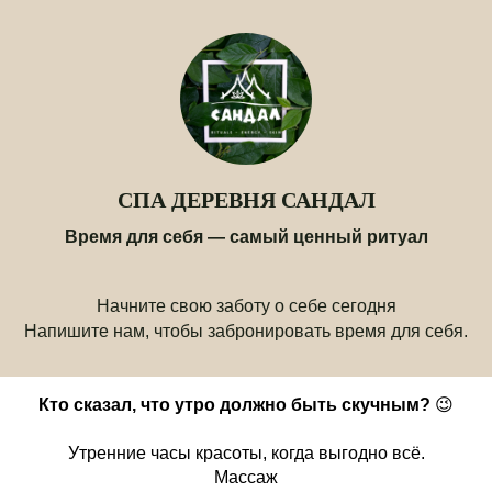
СПА ДЕРЕВНЯ САНДАЛ
Время для себя — самый ценный ритуал
Начните свою заботу о себе сегодня
Напишите нам, чтобы забронировать время для себя.
Кто сказал, что утро должно быть скучным?
😉
Утренние часы красоты, когда выгодно всё.
Массаж