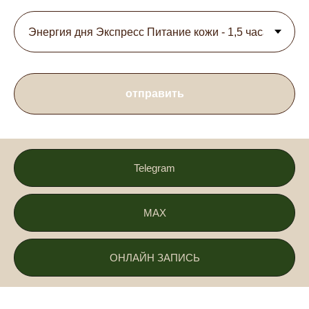
отправить
Telegram
MAX
ОНЛАЙН ЗАПИСЬ