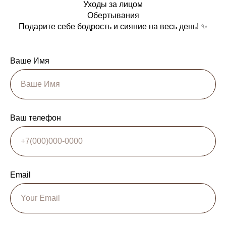
Уходы за лицом
Обертывания
Подарите себе бодрость и сияние на весь день! ✨
Ваше Имя
Ваш телефон
Email