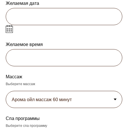
Желаемая дата
Желаемое время
Массаж
Выберите массаж
Спа программы
Выберите спа программу