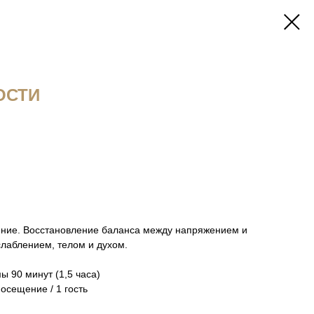
ОСТИ
ение. Восстановление баланса между напряжением и
лаблением, телом и духом.
 90 минут (1,5 часа)
осещение / 1 гость